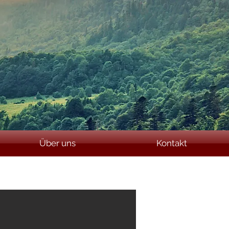
Impressum
Datenschutz
Über uns
Kontakt