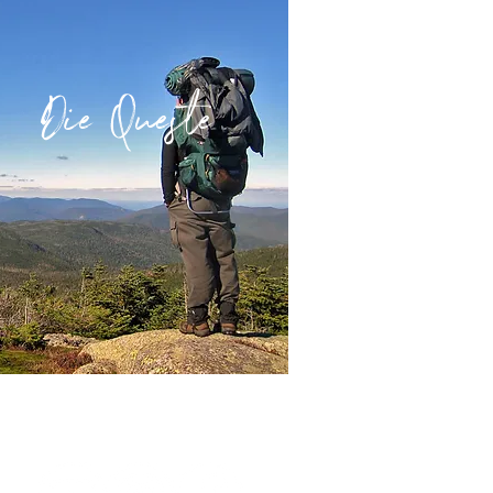
Die Queste