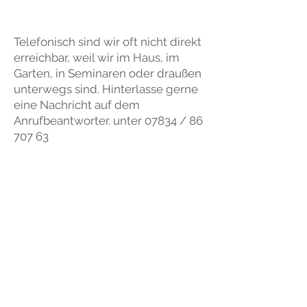
​Telefonisch sind wir oft nicht direkt
erreichbar, weil wir im Haus, im
Garten, in Seminaren oder draußen
unterwegs sind. Hinterlasse gerne
eine Nachricht auf dem
Anrufbeantworter. unter 07834 /
86
707 63