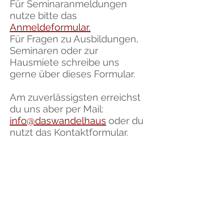
Für Seminaranmeldungen
nutze bitte das
Anmeldeformular.
Für Fragen zu Ausbildungen,
Seminaren oder zur
Hausmiete schreibe uns
gerne über dieses Formular.
Am zuverlässigsten erreichst
du uns aber per Mail:
info@daswandelhaus
oder du
nutzt das Kontaktformular.