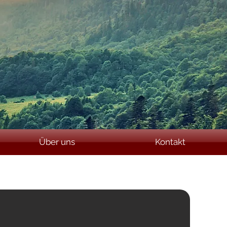
Impressum
Datenschutz
Über uns
Kontakt