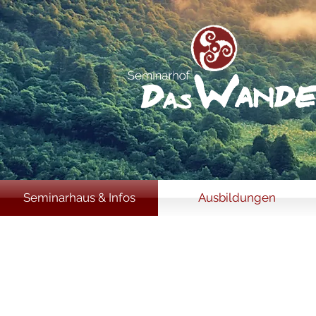
Seminarhaus & Infos
Ausbildungen
Ausbil